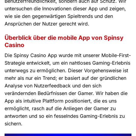
Benutzerfreundlichkeit, sondern auch auf Schutz. Wir
untersuchen die Innovationen dieser App und zeigen,
wie sie den gegenwärtigen Spieltrends und den
Ansprüchen der Nutzer gerecht wird.
Überblick über die mobile App von Spinsy
Casino
Die Spinsy Casino App wurde mit unserer Mobile-First-
Strategie entwickelt, um ein nahtloses Gaming-Erlebnis
unterwegs zu ermöglichen. Dieser Vorgehensweise ist
mehr als nur ein Trend; er basiert auf der gründlichen
Analyse von Nutzerfeedback und den sich
verändernden Bedürfnissen der Gamer. Wir haben die
App als intuitive Plattform positioniert, die es uns
ermöglicht, rasch auf die Anliegen der Gamer zu
antworten und so ein fesselndes Gaming-Erlebnis zu
sichern.