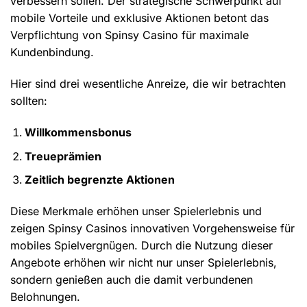
verbessern sollen. Der strategische Schwerpunkt auf
mobile Vorteile und exklusive Aktionen betont das
Verpflichtung von Spinsy Casino für maximale
Kundenbindung.
Hier sind drei wesentliche Anreize, die wir betrachten
sollten:
Willkommensbonus
Treueprämien
Zeitlich begrenzte Aktionen
Diese Merkmale erhöhen unser Spielerlebnis und
zeigen Spinsy Casinos innovativen Vorgehensweise für
mobiles Spielvergnügen. Durch die Nutzung dieser
Angebote erhöhen wir nicht nur unser Spielerlebnis,
sondern genießen auch die damit verbundenen
Belohnungen.