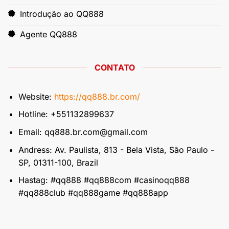
Introdução ao QQ888
Agente QQ888
CONTATO
Website:
https://qq888.br.com/
Hotline: +551132899637
Email:
qq888.br.com@gmail.com
Andress: Av. Paulista, 813 - Bela Vista, São Paulo -
SP, 01311-100, Brazil
Hastag: #qq888 #qq888com #casinoqq888
#qq888club #qq888game #qq888app