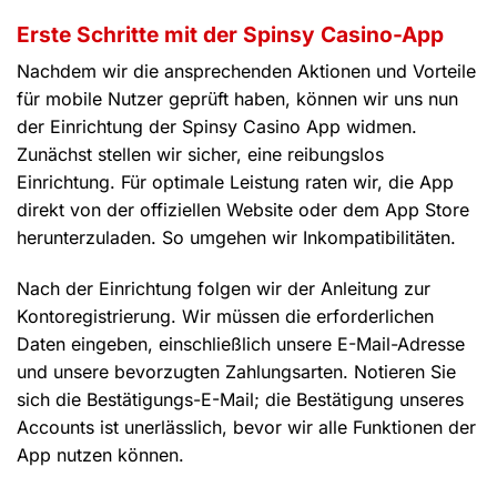
Erste Schritte mit der Spinsy Casino-App
Nachdem wir die ansprechenden Aktionen und Vorteile
für mobile Nutzer geprüft haben, können wir uns nun
der Einrichtung der Spinsy Casino App widmen.
Zunächst stellen wir sicher, eine reibungslos
Einrichtung. Für optimale Leistung raten wir, die App
direkt von der offiziellen Website oder dem App Store
herunterzuladen. So umgehen wir Inkompatibilitäten.
Nach der Einrichtung folgen wir der Anleitung zur
Kontoregistrierung. Wir müssen die erforderlichen
Daten eingeben, einschließlich unsere E-Mail-Adresse
und unsere bevorzugten Zahlungsarten. Notieren Sie
sich die Bestätigungs-E-Mail; die Bestätigung unseres
Accounts ist unerlässlich, bevor wir alle Funktionen der
App nutzen können.