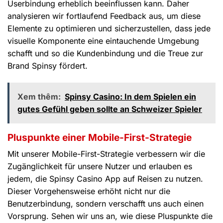
Userbindung erheblich beeinflussen kann. Daher
analysieren wir fortlaufend Feedback aus, um diese
Elemente zu optimieren und sicherzustellen, dass jede
visuelle Komponente eine eintauchende Umgebung
schafft und so die Kundenbindung und die Treue zur
Brand Spinsy fördert.
Xem thêm:
Spinsy Casino: In dem Spielen ein
gutes Gefühl geben sollte an Schweizer Spieler
Pluspunkte einer Mobile-First-Strategie
Mit unserer Mobile-First-Strategie verbessern wir die
Zugänglichkeit für unsere Nutzer und erlauben es
jedem, die Spinsy Casino App auf Reisen zu nutzen.
Dieser Vorgehensweise erhöht nicht nur die
Benutzerbindung, sondern verschafft uns auch einen
Vorsprung. Sehen wir uns an, wie diese Pluspunkte die