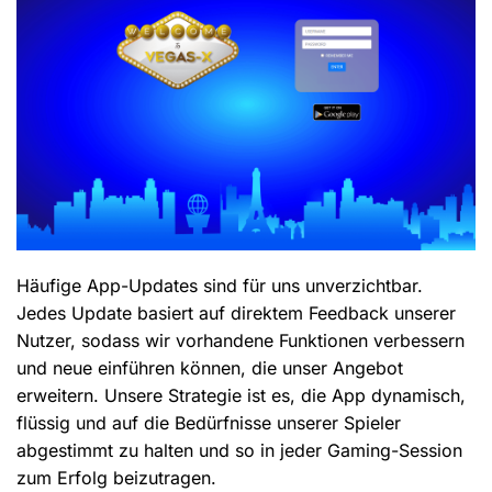
Häufige App-Updates sind für uns unverzichtbar.
Jedes Update basiert auf direktem Feedback unserer
Nutzer, sodass wir vorhandene Funktionen verbessern
und neue einführen können, die unser Angebot
erweitern. Unsere Strategie ist es, die App dynamisch,
flüssig und auf die Bedürfnisse unserer Spieler
abgestimmt zu halten und so in jeder Gaming-Session
zum Erfolg beizutragen.