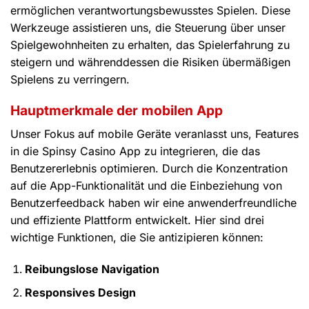
ermöglichen verantwortungsbewusstes Spielen. Diese
Werkzeuge assistieren uns, die Steuerung über unser
Spielgewohnheiten zu erhalten, das Spielerfahrung zu
steigern und währenddessen die Risiken übermäßigen
Spielens zu verringern.
Hauptmerkmale der mobilen App
Unser Fokus auf mobile Geräte veranlasst uns, Features
in die Spinsy Casino App zu integrieren, die das
Benutzererlebnis optimieren. Durch die Konzentration
auf die App-Funktionalität und die Einbeziehung von
Benutzerfeedback haben wir eine anwenderfreundliche
und effiziente Plattform entwickelt. Hier sind drei
wichtige Funktionen, die Sie antizipieren können:
Reibungslose Navigation
Responsives Design