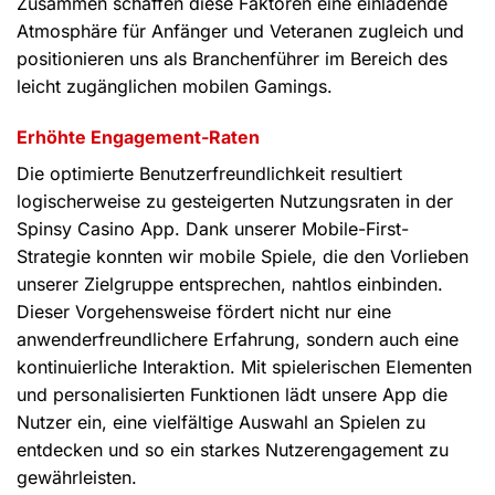
Zusammen schaffen diese Faktoren eine einladende
Atmosphäre für Anfänger und Veteranen zugleich und
positionieren uns als Branchenführer im Bereich des
leicht zugänglichen mobilen Gamings.
Erhöhte Engagement-Raten
Die optimierte Benutzerfreundlichkeit resultiert
logischerweise zu gesteigerten Nutzungsraten in der
Spinsy Casino App. Dank unserer Mobile-First-
Strategie konnten wir mobile Spiele, die den Vorlieben
unserer Zielgruppe entsprechen, nahtlos einbinden.
Dieser Vorgehensweise fördert nicht nur eine
anwenderfreundlichere Erfahrung, sondern auch eine
kontinuierliche Interaktion. Mit spielerischen Elementen
und personalisierten Funktionen lädt unsere App die
Nutzer ein, eine vielfältige Auswahl an Spielen zu
entdecken und so ein starkes Nutzerengagement zu
gewährleisten.