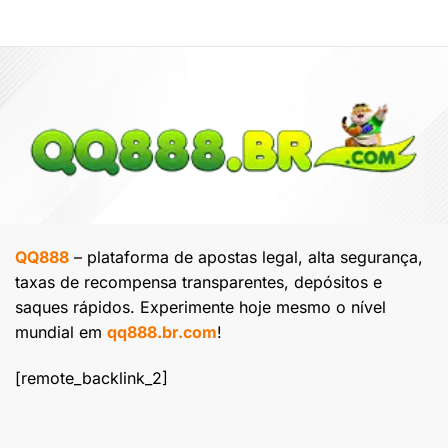
QQ888
– plataforma de apostas legal, alta segurança,
taxas de recompensa transparentes, depósitos e
saques rápidos. Experimente hoje mesmo o nível
mundial em
qq888.br.com
!
[remote_backlink_2]