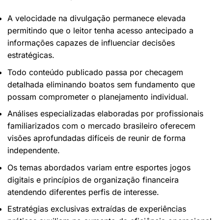
A velocidade na divulgação permanece elevada
permitindo que o leitor tenha acesso antecipado a
informações capazes de influenciar decisões
estratégicas.
Todo conteúdo publicado passa por checagem
detalhada eliminando boatos sem fundamento que
possam comprometer o planejamento individual.
Análises especializadas elaboradas por profissionais
familiarizados com o mercado brasileiro oferecem
visões aprofundadas difíceis de reunir de forma
independente.
Os temas abordados variam entre esportes jogos
digitais e princípios de organização financeira
atendendo diferentes perfis de interesse.
Estratégias exclusivas extraídas de experiências