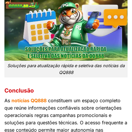
Soluções para atualização rápida e seletiva das notícias da
QQ888
Conclusão
As
notícias QQ888
constituem um espaço completo
que reúne informações confiáveis sobre orientações
operacionais regras campanhas promocionais e
soluções para questões técnicas. O acesso frequente a
esse conteúdo permite maior autonomia nas