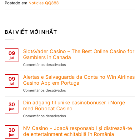
Postado em
Notícias QQ888
BÀI VIẾT MỚI NHẤT
SlotsVader Casino – The Best Online Casino for
09
Gamblers in Canada
jul
Comentários desativados
em
SlotsVader
Casino
Alertas e Salvaguarda da Conta no Win Airlines
09
–
Casino App em Portugal
jul
The
Comentários desativados
em
Best
Alertas
Online
e
Din adgang til unike casinobonuser i Norge
Casino
30
Salvaguarda
for
med Robocat Casino
jun
da
Gamblers
Comentários desativados
em
Conta
in
Din
no
Canada
adgang
NV Casino – Joacă responsabil și distrează-te
Win
30
til
Airlines
de entertainment echitabilă în România
jun
unike
Casino