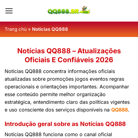
Skip
to
content
Trang chủ
»
Notícias QQ888
Notícias QQ888 – Atualizações
Oficiais E Confiáveis 2026
Notícias QQ888 concentra informações oficiais
atualizadas sobre promoções jogos eventos regras
operacionais e orientações importantes. Acompanhar
esse conteúdo permite melhor organização
estratégica, entendimento claro das políticas vigentes
e uso consciente dos serviços disponíveis na
QQ888
.
Introdução geral sobre as Notícias QQ888
Notícias QQ888 funciona como o canal oficial