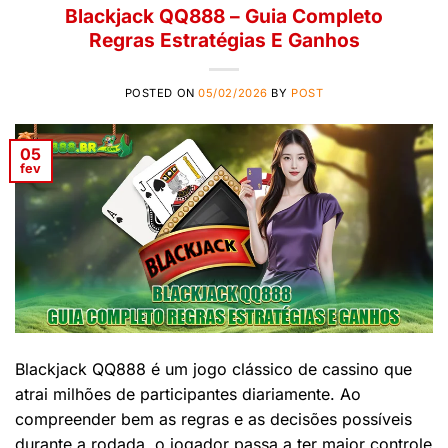
Blackjack QQ888 – Guia Completo
Regras Estratégias E Ganhos
POSTED ON
05/02/2026
BY
POST
05
fev
Blackjack QQ888 é um jogo clássico de cassino que
atrai milhões de participantes diariamente. Ao
compreender bem as regras e as decisões possíveis
durante a rodada, o jogador passa a ter maior controle