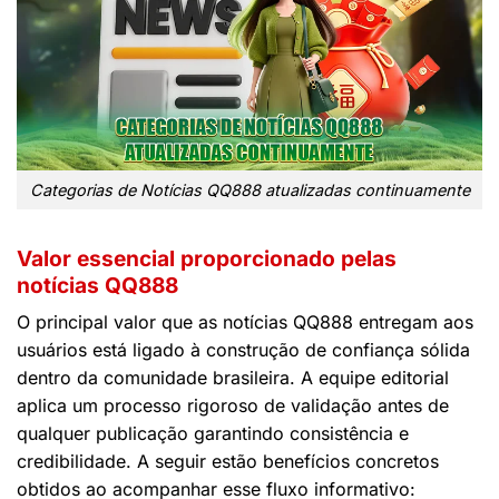
Categorias de Notícias QQ888 atualizadas continuamente
Valor essencial proporcionado pelas
notícias QQ888
O principal valor que as notícias QQ888 entregam aos
usuários está ligado à construção de confiança sólida
dentro da comunidade brasileira. A equipe editorial
aplica um processo rigoroso de validação antes de
qualquer publicação garantindo consistência e
credibilidade. A seguir estão benefícios concretos
obtidos ao acompanhar esse fluxo informativo: