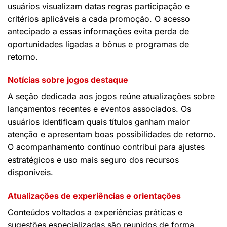
usuários visualizam datas regras participação e
critérios aplicáveis a cada promoção. O acesso
antecipado a essas informações evita perda de
oportunidades ligadas a bônus e programas de
retorno.
Notícias sobre jogos destaque
A seção dedicada aos jogos reúne atualizações sobre
lançamentos recentes e eventos associados. Os
usuários identificam quais títulos ganham maior
atenção e apresentam boas possibilidades de retorno.
O acompanhamento contínuo contribui para ajustes
estratégicos e uso mais seguro dos recursos
disponíveis.
Atualizações de experiências e orientações
Conteúdos voltados a experiências práticas e
sugestões especializadas são reunidos de forma