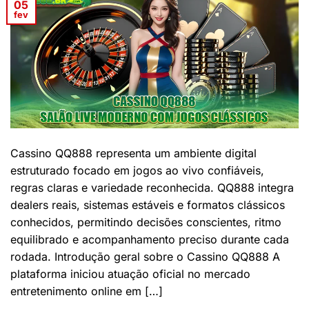
05
fev
Cassino QQ888 representa um ambiente digital
estruturado focado em jogos ao vivo confiáveis,
regras claras e variedade reconhecida. QQ888 integra
dealers reais, sistemas estáveis e formatos clássicos
conhecidos, permitindo decisões conscientes, ritmo
equilibrado e acompanhamento preciso durante cada
rodada. Introdução geral sobre o Cassino QQ888 A
plataforma iniciou atuação oficial no mercado
entretenimento online em […]