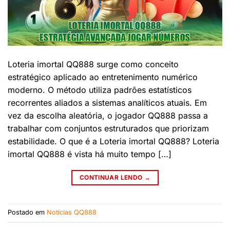
Loteria imortal QQ888 surge como conceito
estratégico aplicado ao entretenimento numérico
moderno. O método utiliza padrões estatísticos
recorrentes aliados a sistemas analíticos atuais. Em
vez da escolha aleatória, o jogador QQ888 passa a
trabalhar com conjuntos estruturados que priorizam
estabilidade. O que é a Loteria imortal QQ888? Loteria
imortal QQ888 é vista há muito tempo […]
CONTINUAR LENDO
→
Postado em
Notícias QQ888