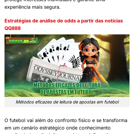
experiência mais segura.
Estratégias de análise de odds a partir das notícias
QQ888
Métodos eficazes de leitura de apostas em futebol
O futebol vai além do confronto físico e se transforma
em um cenário estratégico onde conhecimento