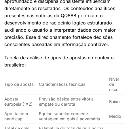
aprofundado e disciplina consistente influenciam
diretamente os resultados. Os conteúdos analíticos
presentes nas notícias da QQ888 priorizam o
desenvolvimento de raciocínio lógico estruturado
auxiliando o usuário a interpretar dados com maior
precisão. Esse direcionamento fortalece decisões
conscientes baseadas em informação confiável.
Tabela de análise de tipos de apostas no contexto
brasileiro:
Nível
Tipo de aposta
Características técnicas
de
risco
Aposta
Previsão básica entre vitória
Baixo
europeia (1X2)
empate ou derrota
Aposta com
Equipe superior concede
Médio
handicap
vantagem em gols à adversária
Total de gols
Estimativa do total de gols acima