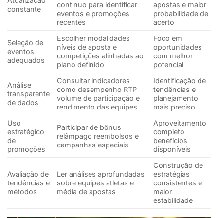
Atualização
contínuo para identificar
apostas e maior
constante
eventos e promoções
probabilidade de
recentes
acerto
Escolher modalidades
Foco em
Seleção de
níveis de aposta e
oportunidades
eventos
competições alinhadas ao
com melhor
adequados
plano definido
potencial
Consultar indicadores
Identificação de
Análise
como desempenho RTP
tendências e
transparente
volume de participação e
planejamento
de dados
rendimento das equipes
mais preciso
Uso
Aproveitamento
Participar de bônus
estratégico
completo
relâmpago reembolsos e
de
benefícios
campanhas especiais
promoções
disponíveis
Construção de
Avaliação de
Ler análises aprofundadas
estratégias
tendências e
sobre equipes atletas e
consistentes e
métodos
média de apostas
maior
estabilidade