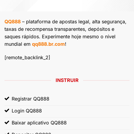
QQ888
– plataforma de apostas legal, alta segurança,
taxas de recompensa transparentes, depósitos e
saques rápidos. Experimente hoje mesmo o nível
mundial em
qq888.br.com
!
[remote_backlink_2]
INSTRUIR
Registrar QQ888
Login QQ888
Baixar aplicativo QQ888