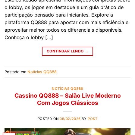
o lobby, os jogos em destaque e um guia prático de
participação pensado para iniciantes. Explore a
plataforma QQ888 para apostar com mais eficiência e
aproveitar melhor todos os diferenciais disponíveis.
Conheça o lobby […]
CONTINUAR LENDO
→
Postado em
Notícias QQ888
NOTÍCIAS QQ888
Cassino QQ888 – Salão Live Moderno
Com Jogos Clássicos
POSTED ON
05/02/2026
BY
POST