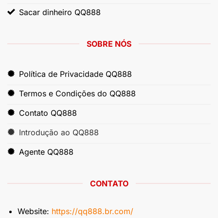
Sacar dinheiro QQ888
SOBRE NÓS
Política de Privacidade QQ888
Termos e Condições do QQ888
Contato QQ888
Introdução ao QQ888
Agente QQ888
CONTATO
Website:
https://qq888.br.com/