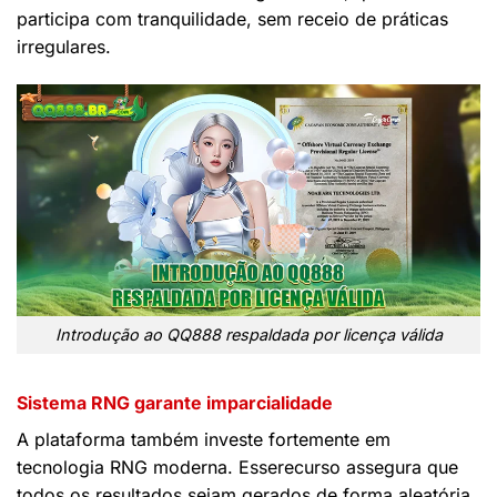
participa com tranquilidade, sem receio de práticas
irregulares.
Introdução ao QQ888 respaldada por licença válida
Sistema RNG garante imparcialidade
A plataforma também investe fortemente em
tecnologia RNG moderna. Esserecurso assegura que
todos os resultados sejam gerados de forma aleatória