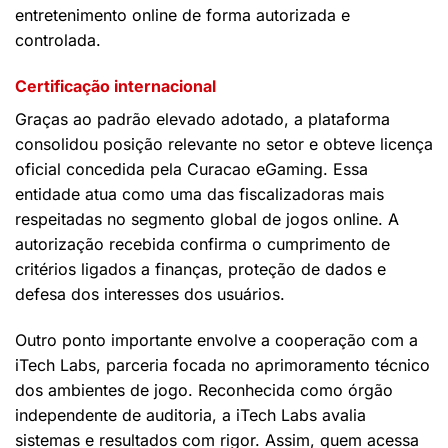
entretenimento online de forma autorizada e
controlada.
Certificação internacional
Graças ao padrão elevado adotado, a plataforma
consolidou posição relevante no setor e obteve licença
oficial concedida pela Curacao eGaming. Essa
entidade atua como uma das fiscalizadoras mais
respeitadas no segmento global de jogos online. A
autorização recebida confirma o cumprimento de
critérios ligados a finanças, proteção de dados e
defesa dos interesses dos usuários.
Outro ponto importante envolve a cooperação com a
iTech Labs, parceria focada no aprimoramento técnico
dos ambientes de jogo. Reconhecida como órgão
independente de auditoria, a iTech Labs avalia
sistemas e resultados com rigor. Assim, quem acessa