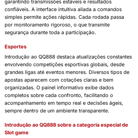
garantindo transmissões estáveis e resultados
confiáveis. A interface intuitiva aliada a comandos
simples permite ações rápidas. Cada rodada passa
por monitoramento rigoroso, o que transmite
segurança durante toda a participação.
Esportes
Introdução ao QQ888 destaca atualizações constantes
envolvendo competições esportivas globais, desde
grandes ligas até eventos menores. Diversos tipos de
apostas aparecem com cotações claras e bem
organizadas. O painel informativo exibe dados
completos sobre cada confronto, facilitando o
acompanhamento em tempo real e decisões ágeis,
sempre dentro de um ambiente transparente.
Introdução ao QQ888 sobre a categoria especial de
Slot game