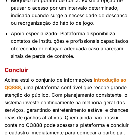
Bloqueio temporário de conta: Existe a opção de
pausar o acesso por um intervalo determinado,
indicada quando surge a necessidade de descanso
ou reorganização do hábito de jogo.
Apoio especializado: Plataforma disponibiliza
contatos de instituições e profissionais capacitados,
oferecendo orientação adequada caso apareçam
sinais de perda de controle.
Concluir
Acima está o conjunto de informações
introdução ao
QQ888
, uma plataforma confiável que recebe grande
atenção do público. Com planejamento consistente, o
sistema investe continuamente na melhoria geral dos
serviços, garantindo entretenimento estável e chances
reais de ganhos atrativos. Quem ainda não possui
conta no QQ888 pode acessar a plataforma e concluir
o cadastro imediatamente para começar a participar.