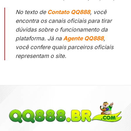
No texto de
Contato QQ888
, você
encontra os canais oficiais para tirar
dúvidas sobre o funcionamento da
plataforma. Já na
Agente QQ888
,
você confere quais parceiros oficiais
representam o site.