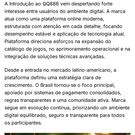
A Introdução ao QQ888 vem despertando forte
interesse entre usuários do ambiente digital. A marca
atua como uma plataforma online moderna,
estruturada com atenção em cada detalhe, focando
desempenho estável e aplicação de tecnologia atual.
Plataforma direciona esforços na expansão do
catálogo de jogos, no aprimoramento operacional e na
integração de soluções técnicas avançadas.
Desde a entrada no mercado latino-americano, a
plataforma definiu uma estratégia clara de
crescimento. O Brasil tornou-se o foco principal,
apoiado por sistemas de pagamento consolidados,
regras transparentes e uma comunidade ativa. Marca
segue em evolução contínua, priorizando um ambiente
digital equilibrado, seguro e transparente para todos
os participantes.