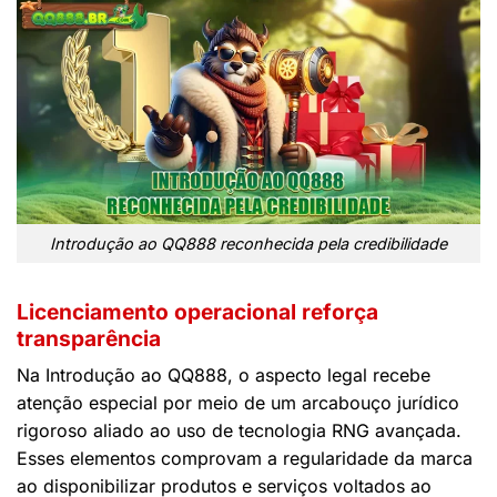
Introdução ao QQ888 reconhecida pela credibilidade
Licenciamento operacional reforça
transparência
Na Introdução ao QQ888, o aspecto legal recebe
atenção especial por meio de um arcabouço jurídico
rigoroso aliado ao uso de tecnologia RNG avançada.
Esses elementos comprovam a regularidade da marca
ao disponibilizar produtos e serviços voltados ao