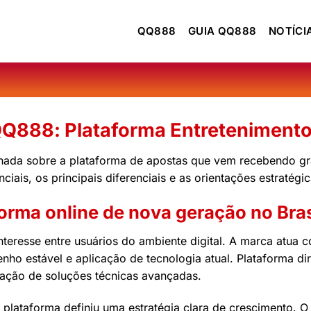
QQ888
GUIA QQ888
NOTÍCI
QQ888: Plataforma Entreteniment
hada sobre a plataforma de apostas que vem recebendo g
ais, os principais diferenciais e as orientações estratégi
orma online de nova geração no Bras
teresse entre usuários do ambiente digital. A marca atua 
o estável e aplicação de tecnologia atual. Plataforma di
ração de soluções técnicas avançadas.
lataforma definiu uma estratégia clara de crescimento. O B