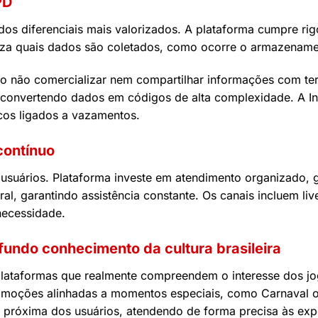
PD
os diferenciais mais valorizados. A plataforma cumpre rig
reza quais dados são coletados, como ocorre o armazenament
não comercializar nem compartilhar informações com ter
 convertendo dados em códigos de alta complexidade. A I
scos ligados a vazamentos.
contínuo
usuários. Plataforma investe em atendimento organizado, gr
al, garantindo assistência constante. Os canais incluem liv
necessidade.
undo conhecimento da cultura brasileira
taformas que realmente compreendem o interesse dos jogad
omoções alinhadas a momentos especiais, como Carnaval 
 próxima dos usuários, atendendo de forma precisa às expe