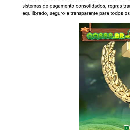
sistemas de pagamento consolidados, regras tra
equilibrado, seguro e transparente para todos os 