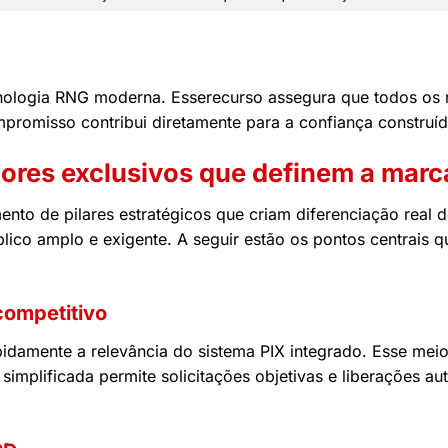
ologia RNG moderna. Esserecurso assegura que todos os r
ompromisso contribui diretamente para a confiança construíd
ores exclusivos que definem a marc
nto de pilares estratégicos que criam diferenciação real 
lico amplo e exigente. A seguir estão os pontos centrais 
competitivo
damente a relevância do sistema PIX integrado. Esse mei
l simplificada permite solicitações objetivas e liberações a