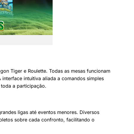
agon Tiger e Roulette. Todas as mesas funcionam
interface intuitiva aliada a comandos simples
toda a participação.
randes ligas até eventos menores. Diversos
etos sobre cada confronto, facilitando o