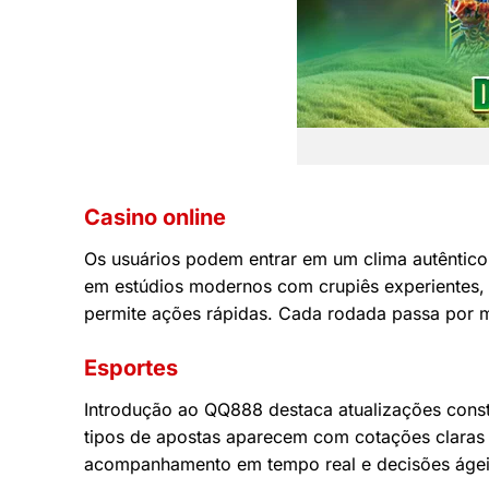
Casino online
Os usuários podem entrar em um clima autêntico
em estúdios modernos com crupiês experientes, ga
permite ações rápidas. Cada rodada passa por m
Esportes
Introdução ao QQ888 destaca atualizações const
tipos de apostas aparecem com cotações claras 
acompanhamento em tempo real e decisões ágeis