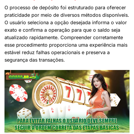
O processo de depósito foi estruturado para oferecer
praticidade por meio de diversos métodos disponíveis.
O usuário seleciona a opção desejada informa o valor
exato e confirma a operação para que o saldo seja
atualizado rapidamente. Compreender corretamente
esse procedimento proporciona uma experiência mais
estável reduz falhas operacionais e preserva a
segurança das transações.