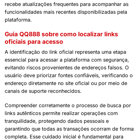
recebe atualizações frequentes para acompanhar as
funcionalidades mais recentes disponibilizadas pela
plataforma.
Guia QQ888 sobre como localizar links
oficiais para acesso
A identificação do link oficial representa uma etapa
essencial para acessar a plataforma com segurança,
evitando riscos provenientes de endereços falsos. O
usuário deve priorizar fontes confiáveis, verificando o
endereço diretamente no site oficial ou por meio de
canais de suporte reconhecidos.
Compreender corretamente o processo de busca por
links autênticos permite realizar operações com
tranquilidade, protegendo dados pessoais e
garantindo que todas as transações ocorram de forma
completa. Esse cuidado inicial é fundamental para