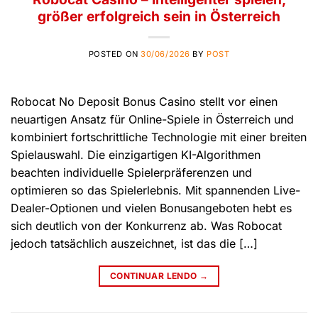
größer erfolgreich sein in Österreich
POSTED ON
30/06/2026
BY
POST
Robocat No Deposit Bonus Casino stellt vor einen
neuartigen Ansatz für Online-Spiele in Österreich und
kombiniert fortschrittliche Technologie mit einer breiten
Spielauswahl. Die einzigartigen KI-Algorithmen
beachten individuelle Spielerpräferenzen und
optimieren so das Spielerlebnis. Mit spannenden Live-
Dealer-Optionen und vielen Bonusangeboten hebt es
sich deutlich von der Konkurrenz ab. Was Robocat
jedoch tatsächlich auszeichnet, ist das die […]
CONTINUAR LENDO
→