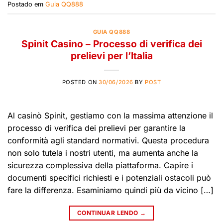
Postado em
Guia QQ888
GUIA QQ888
Spinit Casino – Processo di verifica dei
prelievi per l’Italia
POSTED ON
30/06/2026
BY
POST
Al casinò Spinit, gestiamo con la massima attenzione il
processo di verifica dei prelievi per garantire la
conformità agli standard normativi. Questa procedura
non solo tutela i nostri utenti, ma aumenta anche la
sicurezza complessiva della piattaforma. Capire i
documenti specifici richiesti e i potenziali ostacoli può
fare la differenza. Esaminiamo quindi più da vicino […]
CONTINUAR LENDO
→