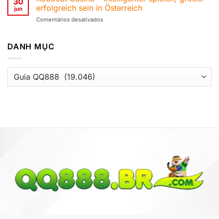
30
–
med
erfolgreich sein in Österreich
jun
Joacă
Robocat
Comentários desativados
em
responsabil
Casino
Robocat
și
Casino
distrează-
–
DANH MỤC
te
Intelligenter
de
spielen,
entertainment
größer
echitabilă
DANH
erfolgreich
în
MỤC
sein
România
in
Österreich