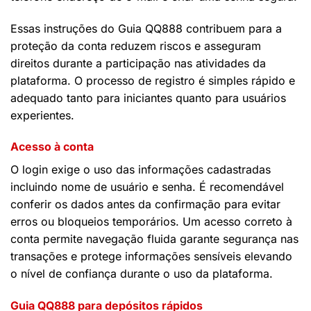
Essas instruções do Guia QQ888 contribuem para a
proteção da conta reduzem riscos e asseguram
direitos durante a participação nas atividades da
plataforma. O processo de registro é simples rápido e
adequado tanto para iniciantes quanto para usuários
experientes.
Acesso à conta
O login exige o uso das informações cadastradas
incluindo nome de usuário e senha. É recomendável
conferir os dados antes da confirmação para evitar
erros ou bloqueios temporários. Um acesso correto à
conta permite navegação fluida garante segurança nas
transações e protege informações sensíveis elevando
o nível de confiança durante o uso da plataforma.
Guia QQ888 para depósitos rápidos