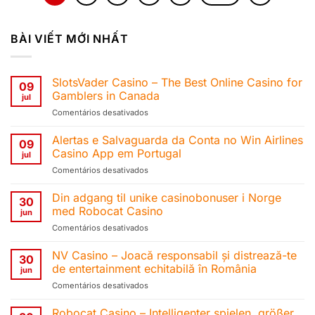
BÀI VIẾT MỚI NHẤT
SlotsVader Casino – The Best Online Casino for
09
Gamblers in Canada
jul
Comentários desativados
em
SlotsVader
Casino
Alertas e Salvaguarda da Conta no Win Airlines
09
–
Casino App em Portugal
jul
The
Comentários desativados
em
Best
Alertas
Online
e
Din adgang til unike casinobonuser i Norge
Casino
30
Salvaguarda
for
med Robocat Casino
jun
da
Gamblers
Comentários desativados
em
Conta
in
Din
no
Canada
adgang
NV Casino – Joacă responsabil și distrează-te
Win
30
til
Airlines
de entertainment echitabilă în România
jun
unike
Casino
Comentários desativados
em
casinobonuser
App
NV
i
em
Casino
Robocat Casino – Intelligenter spielen, größer
Norge
Portugal