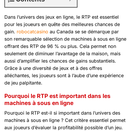
Dans l’univers des jeux en ligne, le RTP est essentiel
pour les joueurs en quête des meilleures chances de
gain.
robocatcasino
au Canada se se démarque par
son remarquable sélection de machines à sous en ligne
offrant des RTP de 96 % ou plus. Cela permet non
seulement de diminuer l’avantage de la maison, mais
aussi d’amplifier les chances de gains substantiels.
Grâce à une diversité de jeux et à des offres
alléchantes, les joueurs sont à l’aube d’une expérience
de jeu palpitante.
Pourquoi le RTP est important dans les
machines à sous en ligne
Pourquoi le RTP est-il si important dans l’univers des
machines à sous en ligne ? Cet critère essentiel permet
aux joueurs d’évaluer la profitabilité possible d’un jeu.