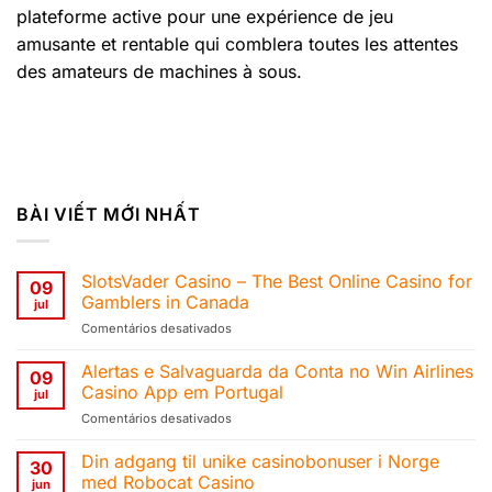
plateforme active pour une expérience de jeu
amusante et rentable qui comblera toutes les attentes
des amateurs de machines à sous.
BÀI VIẾT MỚI NHẤT
SlotsVader Casino – The Best Online Casino for
09
Gamblers in Canada
jul
Comentários desativados
em
SlotsVader
Casino
Alertas e Salvaguarda da Conta no Win Airlines
09
–
Casino App em Portugal
jul
The
Comentários desativados
em
Best
Alertas
Online
e
Din adgang til unike casinobonuser i Norge
Casino
30
Salvaguarda
for
med Robocat Casino
jun