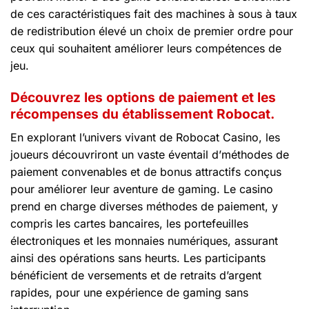
de ces caractéristiques fait des machines à sous à taux
de redistribution élevé un choix de premier ordre pour
ceux qui souhaitent améliorer leurs compétences de
jeu.
Découvrez les options de paiement et les
récompenses du établissement Robocat.
En explorant l’univers vivant de Robocat Casino, les
joueurs découvriront un vaste éventail d’méthodes de
paiement convenables et de bonus attractifs conçus
pour améliorer leur aventure de gaming. Le casino
prend en charge diverses méthodes de paiement, y
compris les cartes bancaires, les portefeuilles
électroniques et les monnaies numériques, assurant
ainsi des opérations sans heurts. Les participants
bénéficient de versements et de retraits d’argent
rapides, pour une expérience de gaming sans