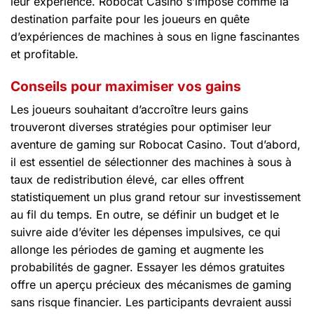
leur expérience. Robocat Casino s’impose comme la
destination parfaite pour les joueurs en quête
d’expériences de machines à sous en ligne fascinantes
et profitable.
Conseils pour maximiser vos gains
Les joueurs souhaitant d’accroître leurs gains
trouveront diverses stratégies pour optimiser leur
aventure de gaming sur Robocat Casino. Tout d’abord,
il est essentiel de sélectionner des machines à sous à
taux de redistribution élevé, car elles offrent
statistiquement un plus grand retour sur investissement
au fil du temps. En outre, se définir un budget et le
suivre aide d’éviter les dépenses impulsives, ce qui
allonge les périodes de gaming et augmente les
probabilités de gagner. Essayer les démos gratuites
offre un aperçu précieux des mécanismes de gaming
sans risque financier. Les participants devraient aussi