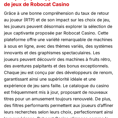
de jeux de Robocat Casino
Grâce à une bonne compréhension du taux de retour
au joueur (RTP) et de son impact sur les choix de jeu,
les joueurs peuvent désormais explorer la sélection de
jeux captivante proposée par Robocat Casino. Cette
plateforme offre une variété remarquable de machines
à sous en ligne, avec des thèmes variés, des systèmes
innovants et des graphismes spectaculaires. Les
joueurs peuvent découvrir des machines à fruits rétro,
des aventures palpitants et des bonus exceptionnels.
Chaque jeu est conçu par des développeurs de renom,
garantissant ainsi une supériorité idéale et une
expérience de jeu sans faille. Le catalogue du casino
est fréquemment mis à jour, proposant de nouveaux
titres pour un amusement toujours renouvelé. De plus,
des filtres performants permettent aux joueurs d’affiner
leurs recherches selon leurs choix, perfectionnant ainsi