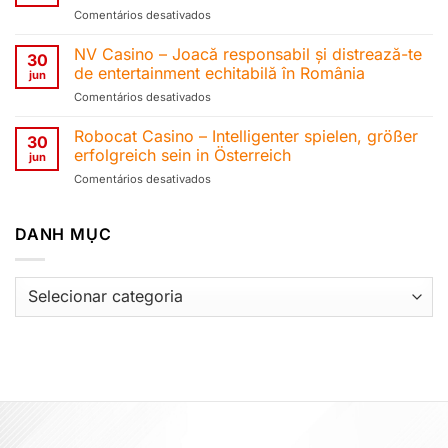
da
Gamblers
Comentários desativados
em
Conta
in
Din
no
Canada
adgang
NV Casino – Joacă responsabil și distrează-te
Win
30
til
Airlines
de entertainment echitabilă în România
jun
unike
Casino
Comentários desativados
em
casinobonuser
App
NV
i
em
Casino
Robocat Casino – Intelligenter spielen, größer
Norge
Portugal
30
–
med
erfolgreich sein in Österreich
jun
Joacă
Robocat
Comentários desativados
em
responsabil
Casino
Robocat
și
Casino
distrează-
–
DANH MỤC
te
Intelligenter
de
spielen,
entertainment
größer
echitabilă
DANH
erfolgreich
în
MỤC
sein
România
in
Österreich