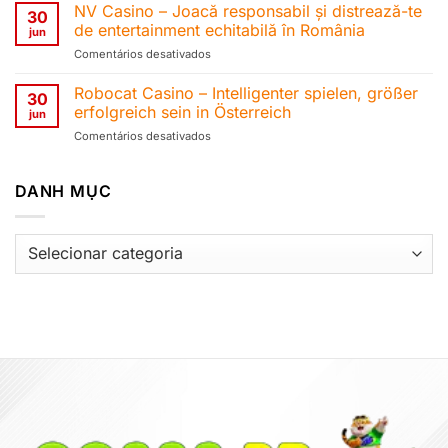
adgang
NV Casino – Joacă responsabil și distrează-te
Win
30
til
Airlines
de entertainment echitabilă în România
jun
unike
Casino
Comentários desativados
em
casinobonuser
App
NV
i
em
Casino
Robocat Casino – Intelligenter spielen, größer
Norge
Portugal
30
–
med
erfolgreich sein in Österreich
jun
Joacă
Robocat
Comentários desativados
em
responsabil
Casino
Robocat
și
Casino
distrează-
–
DANH MỤC
te
Intelligenter
de
spielen,
entertainment
größer
echitabilă
DANH
erfolgreich
în
MỤC
sein
România
in
Österreich