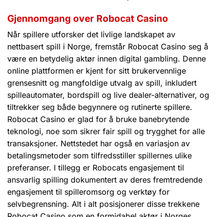
Gjennomgang over Robocat Casino
Når spillere utforsker det livlige landskapet av
nettbasert spill i Norge, fremstår Robocat Casino seg å
være en betydelig aktør innen digital gambling. Denne
online plattformen er kjent for sitt brukervennlige
grensesnitt og mangfoldige utvalg av spill, inkludert
spilleautomater, bordspill og live dealer-alternativer, og
tiltrekker seg både begynnere og rutinerte spillere.
Robocat Casino er glad for å bruke banebrytende
teknologi, noe som sikrer fair spill og trygghet for alle
transaksjoner. Nettstedet har også en variasjon av
betalingsmetoder som tilfredsstiller spillernes ulike
preferanser. I tillegg er Robocats engasjement til
ansvarlig spilling dokumentert av deres fremtredende
engasjement til spilleromsorg og verktøy for
selvbegrensning. Alt i alt posisjonerer disse trekkene
Robocat Casino som en formidabel aktør i Norges