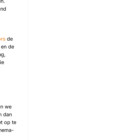
en.
end
rs
de
 en de
ng,
ie
en we
n dan
t op te
thema-