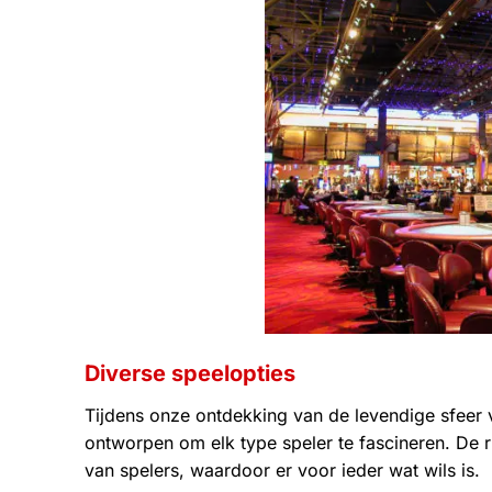
Diverse speelopties
Tijdens onze ontdekking van de levendige sfeer v
ontworpen om elk type speler te fascineren. De r
van spelers, waardoor er voor ieder wat wils is.