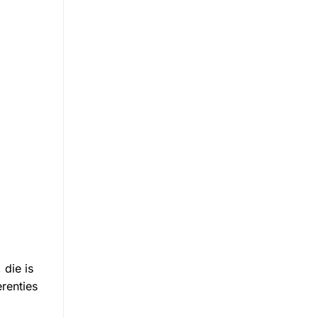
 die is
renties