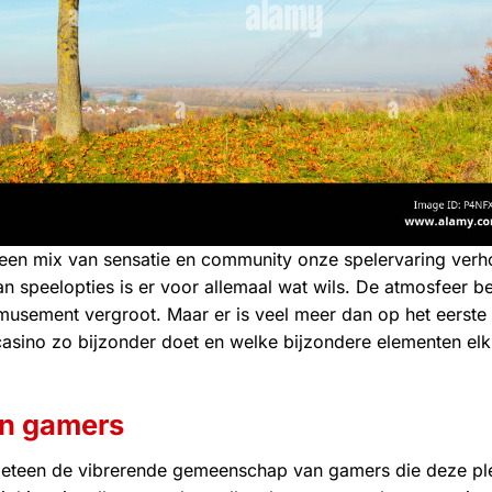
een mix van sensatie en community onze spelervaring verh
speelopties is er voor allemaal wat wils. De atmosfeer b
musement vergroot. Maar er is veel meer dan op het eerste 
t casino zo bijzonder doet en welke bijzondere elementen elk
an gamers
meteen de vibrerende gemeenschap van gamers die deze ple