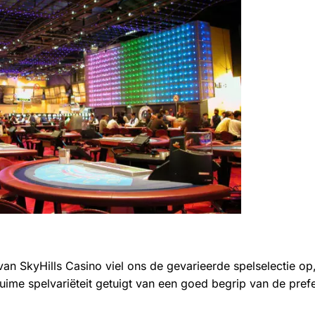
an SkyHills Casino viel ons de gevarieerde spelselectie op,
uime spelvariëteit getuigt van een goed begrip van de prefe