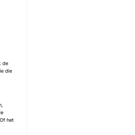
k de
ie die
n,
de
Of het