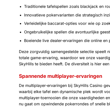
Traditionele tafelspellen zoals blackjack en rou
Innovatieve pokervarianten die strategisch inz
Verleidelijke baccarat-opties voor wie op zoek
Ongebruikelijke spellen die avontuurlijke gees
Boeiende live dealer-ervaringen die online en
Deze zorgvuldig samengestelde selectie speelt ni
totale game-ervaring, waardoor we onze vaardigh
SkyHills te bieden heeft. De diversiteit is hier ee
Spannende multiplayer-ervaringen
De multiplayer-ervaringen bij SkyHills Casino g
waarbij elke tafel een dynamische plek wordt v
multiplayer-toernooien die onze vaardigheden en 
nu gaat om opwindende pokerrondes of snelle blac