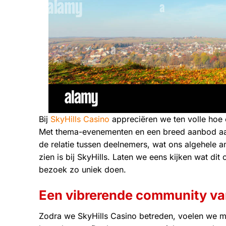
Bij
SkyHills Casino
appreciëren we ten volle hoe 
Met thema-evenementen en een breed aanbod aan 
de relatie tussen deelnemers, wat ons algehele a
zien is bij SkyHills. Laten we eens kijken wat di
bezoek zo uniek doen.
Een vibrerende community v
Zodra we SkyHills Casino betreden, voelen we 