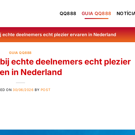
QQ888
GUIA QQ888
NOTÍCI
j echte deelnemers echt plezier ervaren in Nederland
GUIA QQ888
bij echte deelnemers echt plezier
en in Nederland
TED ON
30/06/2026
BY
POST