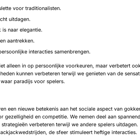
lette voor traditionalisten.
icht uitdagen.
 is naar elegantie.
ten aantrekken.
 persoonlijke interacties samenbrengen.
et alleen in op persoonlijke voorkeuren, maar verbetert oo
eden kunnen verbeteren terwijl we genieten van de sensat
n waar paradijs voor spelers.
even een nieuwe betekenis aan het sociale aspect van gokke
oor gezelligheid en competitie. We nemen deel aan spannen
strategieën verbeteren terwijl we andere spelers uitdagen. 
kjackwedstrijden, de sfeer stimuleert heftige interacties.