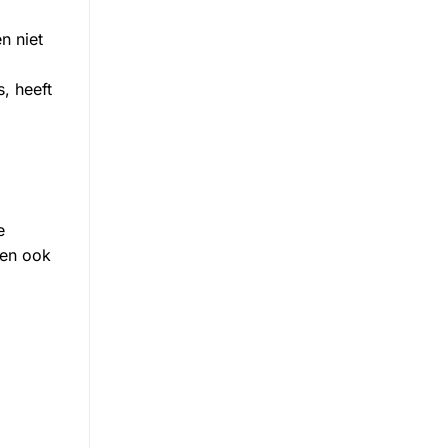
n niet
, heeft
e
gen ook