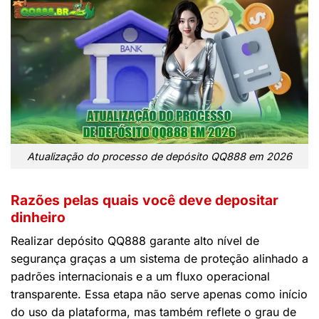
Atualização do processo de depósito QQ888 em 2026
Razões pelas quais você deve depositar
dinheiro
Realizar depósito QQ888 garante alto nível de
segurança graças a um sistema de proteção alinhado a
padrões internacionais e a um fluxo operacional
transparente. Essa etapa não serve apenas como início
do uso da plataforma, mas também reflete o grau de