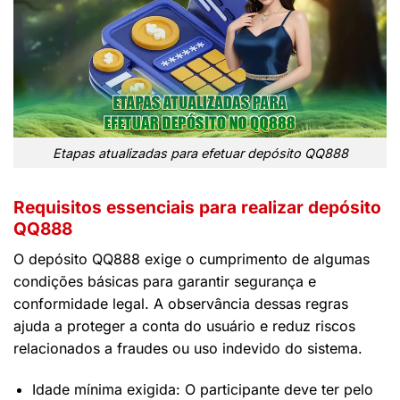
Etapas atualizadas para efetuar depósito QQ888
Requisitos essenciais para realizar depósito
QQ888
O depósito QQ888 exige o cumprimento de algumas
condições básicas para garantir segurança e
conformidade legal. A observância dessas regras
ajuda a proteger a conta do usuário e reduz riscos
relacionados a fraudes ou uso indevido do sistema.
Idade mínima exigida: O participante deve ter pelo