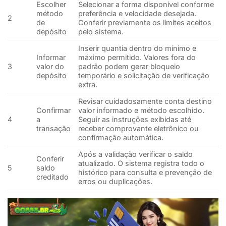
Escolher
Selecionar a forma disponível conforme
método
preferência e velocidade desejada.
2
de
Conferir previamente os limites aceitos
depósito
pelo sistema.
Inserir quantia dentro do mínimo e
Informar
máximo permitido. Valores fora do
3
valor do
padrão podem gerar bloqueio
depósito
temporário e solicitação de verificação
extra.
Revisar cuidadosamente conta destino
Confirmar
valor informado e método escolhido.
4
a
Seguir as instruções exibidas até
transação
receber comprovante eletrônico ou
confirmação automática.
Após a validação verificar o saldo
Conferir
atualizado. O sistema registra todo o
5
saldo
histórico para consulta e prevenção de
creditado
erros ou duplicações.