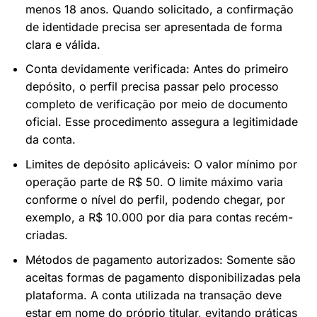
menos 18 anos. Quando solicitado, a confirmação
de identidade precisa ser apresentada de forma
clara e válida.
Conta devidamente verificada: Antes do primeiro
depósito, o perfil precisa passar pelo processo
completo de verificação por meio de documento
oficial. Esse procedimento assegura a legitimidade
da conta.
Limites de depósito aplicáveis: O valor mínimo por
operação parte de R$ 50. O limite máximo varia
conforme o nível do perfil, podendo chegar, por
exemplo, a R$ 10.000 por dia para contas recém-
criadas.
Métodos de pagamento autorizados: Somente são
aceitas formas de pagamento disponibilizadas pela
plataforma. A conta utilizada na transação deve
estar em nome do próprio titular, evitando práticas