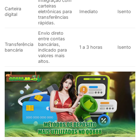
Integração com
carteiras
Carteira
eletrônicas para
Imediato
Isento
digital
transferências
rápidas.
Envio direto
entre contas
Transferência
bancárias,
1 a 3 horas
Isento
bancária
indicado para
valores mais
altos.