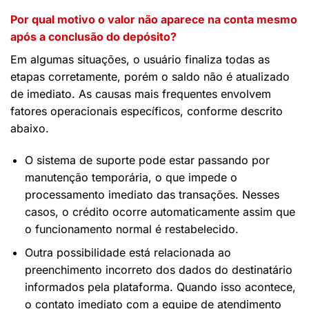
Por qual motivo o valor não aparece na conta mesmo
após a conclusão do depósito?
Em algumas situações, o usuário finaliza todas as
etapas corretamente, porém o saldo não é atualizado
de imediato. As causas mais frequentes envolvem
fatores operacionais específicos, conforme descrito
abaixo.
O sistema de suporte pode estar passando por
manutenção temporária, o que impede o
processamento imediato das transações. Nesses
casos, o crédito ocorre automaticamente assim que
o funcionamento normal é restabelecido.
Outra possibilidade está relacionada ao
preenchimento incorreto dos dados do destinatário
informados pela plataforma. Quando isso acontece,
o contato imediato com a equipe de atendimento