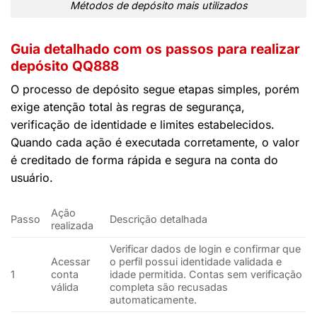
Métodos de depósito mais utilizados
Guia detalhado com os passos para realizar
depósito QQ888
O processo de depósito segue etapas simples, porém
exige atenção total às regras de segurança,
verificação de identidade e limites estabelecidos.
Quando cada ação é executada corretamente, o valor
é creditado de forma rápida e segura na conta do
usuário.
Ação
Passo
Descrição detalhada
realizada
Verificar dados de login e confirmar que
Acessar
o perfil possui identidade validada e
1
conta
idade permitida. Contas sem verificação
válida
completa são recusadas
automaticamente.