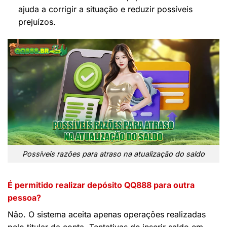
ajuda a corrigir a situação e reduzir possíveis
prejuízos.
Possíveis razões para atraso na atualização do saldo
É permitido realizar depósito QQ888 para outra
pessoa?
Não. O sistema aceita apenas operações realizadas
pelo titular da conta. Tentativas de inserir saldo em