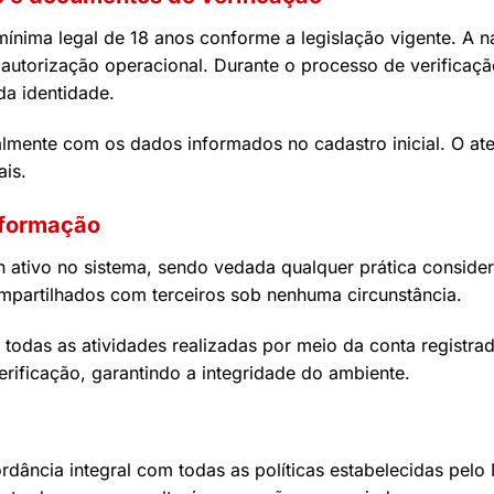
ínima legal de 18 anos conforme a legislação vigente. A n
 autorização operacional. Durante o processo de verificaç
a identidade.
lmente com os dados informados no cadastro inicial. O ate
ais.
nformação
 ativo no sistema, sendo vedada qualquer prática conside
partilhados com terceiros sob nenhuma circunstância.
 todas as atividades realizadas por meio da conta registra
erificação, garantindo a integridade do ambiente.
dância integral com todas as políticas estabelecidas pelo