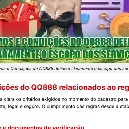
os e Condições do QQ888 definem claramente o escopo dos ser
ções do QQ888 relacionados ao regi
lara os critérios exigidos no momento do cadastro para ut
e, legal e seguro. O cumprimento das regras desde a etapa
e e documentos de verificação