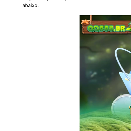
abaixo: