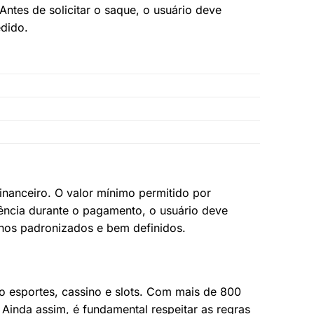
Antes de solicitar o saque, o usuário deve
edido.
inanceiro. O valor mínimo permitido por
ência durante o pagamento, o usuário deve
rnos padronizados e bem definidos.
o esportes, cassino e slots. Com mais de 800
 Ainda assim, é fundamental respeitar as regras