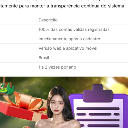
etamente para manter a transparência contínua do sistema.
Descrição
100% das contas válidas registradas
Imediatamente após o cadastro
Versão web e aplicativo móvel
Brasil
1 a 2 vezes por ano