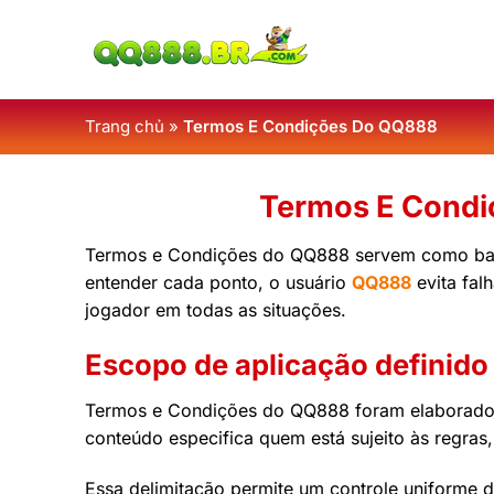
Skip
to
content
Trang chủ
»
Termos E Condições Do QQ888
Termos E Condi
Termos e Condições do QQ888 servem como base l
entender cada ponto, o usuário
QQ888
evita fal
jogador em todas as situações.
Escopo de aplicação definid
Termos e Condições do QQ888 foram elaborados c
conteúdo especifica quem está sujeito às regras,
Essa delimitação permite um controle uniforme d