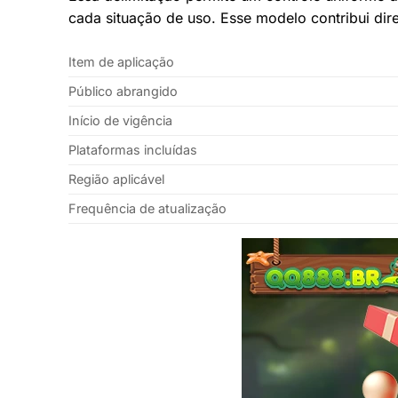
cada situação de uso. Esse modelo contribui dir
Item de aplicação
Público abrangido
Início de vigência
Plataformas incluídas
Região aplicável
Frequência de atualização