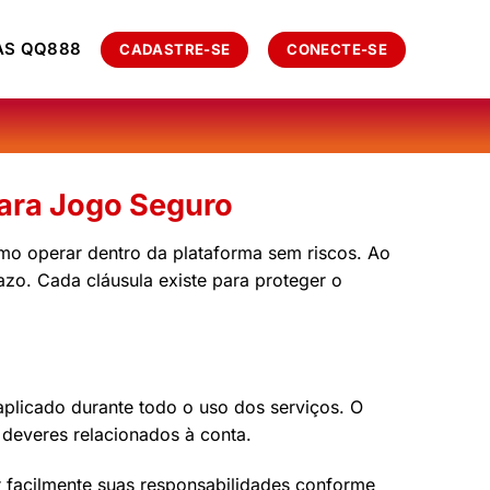
AS QQ888
CADASTRE-SE
CONECTE-SE
ara Jogo Seguro
mo operar dentro da plataforma sem riscos. Ao
azo. Cada cláusula existe para proteger o
plicado durante todo o uso dos serviços. O
 deveres relacionados à conta.
r facilmente suas responsabilidades conforme