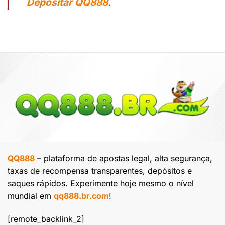
Depositar QQ888
.
QQ888
– plataforma de apostas legal, alta segurança,
taxas de recompensa transparentes, depósitos e
saques rápidos. Experimente hoje mesmo o nível
mundial em
qq888.br.com
!
[remote_backlink_2]