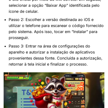
selecionar a opção “Baixar App” identificada pelo
ícone de celular.
Passo 2: Escolher a versão destinada ao iOS e
utilizar o telefone para escanear o código fornecido
pelo sistema. Após isso, tocar em “Instalar” para
prosseguir.
Passo 3: Entrar na área de configurações do
aparelho e autorizar a instalação de aplicativos
provenientes dessa fonte. Concluída a autorização,
retornar à tela inicial e finalizar o processo.