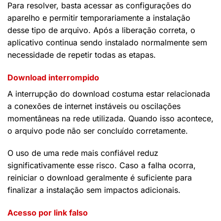
Para resolver, basta acessar as configurações do
aparelho e permitir temporariamente a instalação
desse tipo de arquivo. Após a liberação correta, o
aplicativo continua sendo instalado normalmente sem
necessidade de repetir todas as etapas.
Download interrompido
A interrupção do download costuma estar relacionada
a conexões de internet instáveis ou oscilações
momentâneas na rede utilizada. Quando isso acontece,
o arquivo pode não ser concluído corretamente.
O uso de uma rede mais confiável reduz
significativamente esse risco. Caso a falha ocorra,
reiniciar o download geralmente é suficiente para
finalizar a instalação sem impactos adicionais.
Acesso por link falso