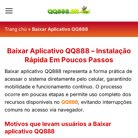
Skip
to
content
Trang chủ
»
Baixar Aplicativo QQ888
Baixar Aplicativo QQ888 – Instalação
Rápida Em Poucos Passos
Baixar aplicativo QQ888 representa a forma prática de
acessar o sistema diretamente pelo celular, garantindo
mobilidade e funcionamento contínuo. O processo
ocorre em poucas etapas e permite uso completo dos
recursos disponíveis no
QQ888
, evitando interrupções
comuns no acesso via navegador.
Motivos que levam usuários a Baixar
aplicativo QQ888