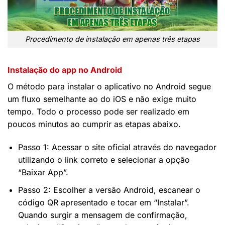
Procedimento de instalação em apenas três etapas
Instalação do app no Android
O método para instalar o aplicativo no Android segue
um fluxo semelhante ao do iOS e não exige muito
tempo. Todo o processo pode ser realizado em
poucos minutos ao cumprir as etapas abaixo.
Passo 1: Acessar o site oficial através do navegador
utilizando o link correto e selecionar a opção
“Baixar App”.
Passo 2: Escolher a versão Android, escanear o
código QR apresentado e tocar em “Instalar”.
Quando surgir a mensagem de confirmação,