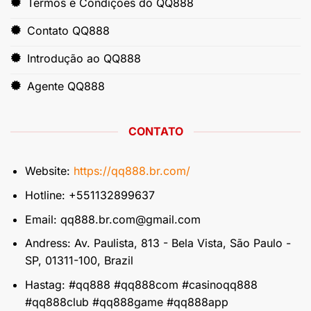
Termos e Condições do QQ888
Contato QQ888
Introdução ao QQ888
Agente QQ888
CONTATO
Website:
https://qq888.br.com/
Hotline: +551132899637
Email:
qq888.br.com@gmail.com
Andress: Av. Paulista, 813 - Bela Vista, São Paulo -
SP, 01311-100, Brazil
Hastag: #qq888 #qq888com #casinoqq888
#qq888club #qq888game #qq888app