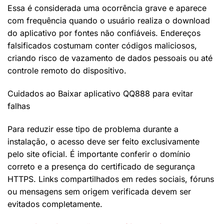
Essa é considerada uma ocorrência grave e aparece
com frequência quando o usuário realiza o download
do aplicativo por fontes não confiáveis. Endereços
falsificados costumam conter códigos maliciosos,
criando risco de vazamento de dados pessoais ou até
controle remoto do dispositivo.
Cuidados ao Baixar aplicativo QQ888 para evitar
falhas
Para reduzir esse tipo de problema durante a
instalação, o acesso deve ser feito exclusivamente
pelo site oficial. É importante conferir o domínio
correto e a presença do certificado de segurança
HTTPS. Links compartilhados em redes sociais, fóruns
ou mensagens sem origem verificada devem ser
evitados completamente.