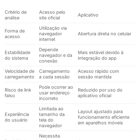
Critério de
Acesso pelo
Aplicativo
análise
site oficial
Utilização via
Forma de
navegador
Abertura direta no celular
acesso
internet
Depende
Estabilidade
Mais estável devido à
navegador e da
do sistema
integração do app
conexão
Velocidade de
Carregamento
Acesso rápido com
carregamento
a cada sessão
sessão mantida
Pode ocorrer ao
Risco de link
Reduzido por uso do
usar endereço
falso
aplicativo oficial
incorreto
Limitada ao
Layout ajustado para
Experiência
tamanho da
funcionamento eficiente
do usuário
tela do
em aparelhos móveis
navegador
Necessita