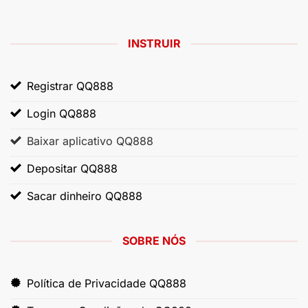
INSTRUIR
Registrar QQ888
Login QQ888
Baixar aplicativo QQ888
Depositar QQ888
Sacar dinheiro QQ888
SOBRE NÓS
Política de Privacidade QQ888