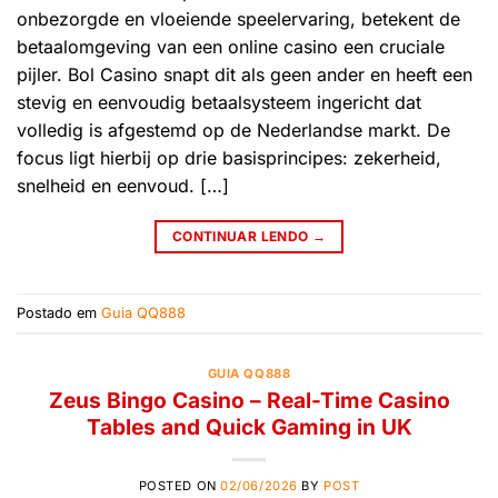
onbezorgde en vloeiende speelervaring, betekent de
betaalomgeving van een online casino een cruciale
pijler. Bol Casino snapt dit als geen ander en heeft een
stevig en eenvoudig betaalsysteem ingericht dat
volledig is afgestemd op de Nederlandse markt. De
focus ligt hierbij op drie basisprincipes: zekerheid,
snelheid en eenvoud. […]
CONTINUAR LENDO
→
Postado em
Guia QQ888
GUIA QQ888
Zeus Bingo Casino – Real-Time Casino
Tables and Quick Gaming in UK
POSTED ON
02/06/2026
BY
POST