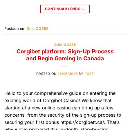
CONTINUAR LENDO
→
Postado em
Guia QQ888
GUIA QQ888
Corgibet platform: Sign-Up Process
and Begin Gaming in Canada
POSTED ON
02/06/2026
BY
POST
Hello to your comprehensive guide on entering the
exciting world of Corgibet Casino! We know that
starting at a new online casino can bring up a few
concerns, from the security of the sign-up process to
securing your first bonus https://corgibett.ca/. That’s
why we’ve prepared this in-depth, step-by-step