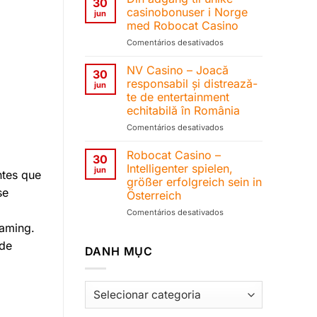
30
Salvaguarda
Gamblers
casinobonuser i Norge
jun
da
in
med Robocat Casino
Conta
Canada
Comentários desativados
em
no
Din
Win
adgang
Airlines
NV Casino – Joacă
30
til
Casino
responsabil și distrează-
jun
unike
App
te de entertainment
casinobonuser
em
echitabilă în România
i
Portugal
Norge
Comentários desativados
em
med
NV
Robocat
Casino
Robocat Casino –
30
Casino
–
Intelligenter spielen,
jun
ntes que
Joacă
größer erfolgreich sein in
responsabil
se
Österreich
și
distrează-
Comentários desativados
em
te
Robocat
gaming.
de
Casino
 de
entertainment
–
DANH MỤC
echitabilă
Intelligenter
în
spielen,
România
größer
DANH
erfolgreich
MỤC
sein