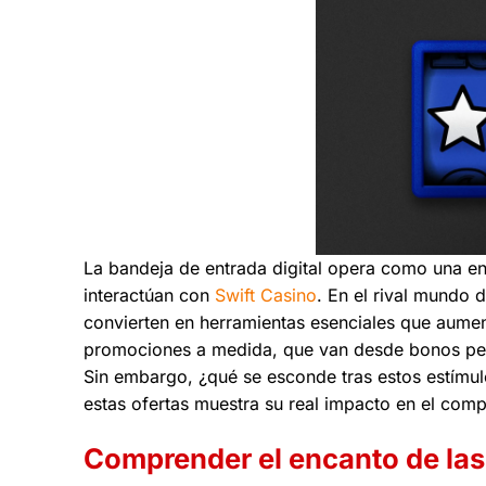
La bandeja de entrada digital opera como una en
interactúan con
Swift Casino
. En el rival mundo d
convierten en herramientas esenciales que aumenta
promociones a medida, que van desde bonos perso
Sin embargo, ¿qué se esconde tras estos estímulo
estas ofertas muestra su real impacto en el comp
Comprender el encanto de las 