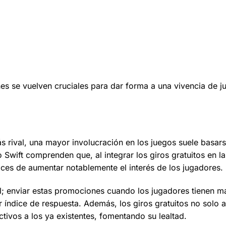
s se vuelven cruciales para dar forma a una vivencia de j
 rival, una mayor involucración en los juegos suele basars
 Swift comprenden que, al integrar los giros gratuitos en la
aces de aumentar notablemente el interés de los jugadores.
l; enviar estas promociones cuando los jugadores tienen m
r índice de respuesta. Además, los giros gratuitos no solo a
ivos a los ya existentes, fomentando su lealtad.