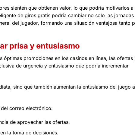
res sienten que obtienen valor, lo que podría motivarlos a
teligente de giros gratis podría cambiar no solo las jornadas
neral del jugador, formando una situación ventajosa tanto p
ar prisa y entusiasmo
s óptimas promociones en los casinos en línea, las ofertas
clusiva de urgencia y entusiasmo que podría incrementar
diata, sino que también aumentan la entusiasmo del juego a
 del correo electrónico:
ncia de aprovechar las ofertas.
d en la toma de decisiones.