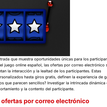
trada que muestra oportunidades únicas para los participa
el juego online español, las ofertas por correo electrónico 
n la interacción y la lealtad de los participantes. Estas
nalizados hasta giros gratis, definen la experiencia de 
s que parecen sencillos? Investigar la intrincada dinámica
ortamiento y la contento del participante.
ofertas por correo electrónico