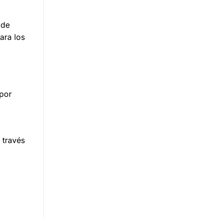
 de
ara los
 por
 través