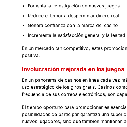
Fomenta la investigación de nuevos juegos.
Reduce el temor a desperdiciar dinero real.
Genera confianza con la marca del casino
Incrementa la satisfacción general y la lealtad.
En un mercado tan competitivo, estas promocione
positiva.
Involucración mejorada en los juegos
En un panorama de casinos en línea cada vez más
uso estratégico de los giros gratis. Casinos como
frecuencia de sus correos electrónicos, son cap
El tiempo oportuno para promocionar es esencia
posibilidades de participar garantiza una superio
nuevos jugadores, sino que también mantienen act