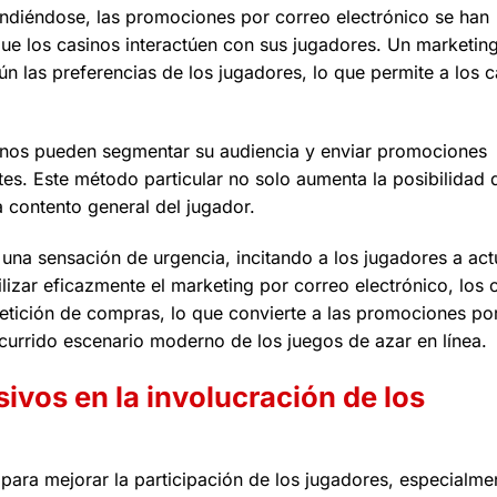
ndiéndose, las promociones por correo electrónico se han
que los casinos interactúen con sus jugadores. Un marketin
ún las preferencias de los jugadores, lo que permite a los 
asinos pueden segmentar su audiencia y enviar promociones
es. Este método particular no solo aumenta la posibilidad 
a contento general del jugador.
una sensación de urgencia, incitando a los jugadores a act
ilizar eficazmente el marketing por correo electrónico, los 
petición de compras, lo que convierte a las promociones po
currido escenario moderno de los juegos de azar en línea.
ivos en la involucración de los
para mejorar la participación de los jugadores, especialme