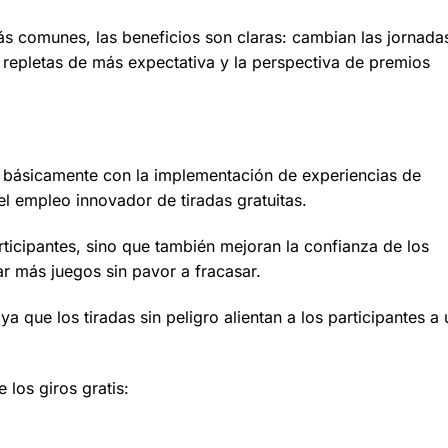
ás comunes, las beneficios son claras: cambian las jornada
epletas de más expectativa y la perspectiva de premios
o básicamente con la implementación de experiencias de
l empleo innovador de tiradas gratuitas.
rticipantes, sino que también mejoran la confianza de los
gar más juegos sin pavor a fracasar.
 que los tiradas sin peligro alientan a los participantes a u
 los giros gratis: