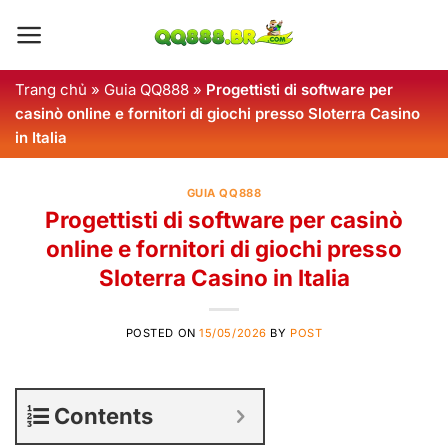
Skip
to
content
Trang chủ
»
Guia QQ888
»
Progettisti di software per
casinò online e fornitori di giochi presso Sloterra Casino
in Italia
GUIA QQ888
Progettisti di software per casinò
online e fornitori di giochi presso
Sloterra Casino in Italia
POSTED ON
15/05/2026
BY
POST
Contents