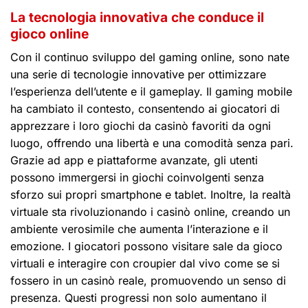
La tecnologia innovativa che conduce il
gioco online
Con il continuo sviluppo del gaming online, sono nate
una serie di tecnologie innovative per ottimizzare
l’esperienza dell’utente e il gameplay. Il gaming mobile
ha cambiato il contesto, consentendo ai giocatori di
apprezzare i loro giochi da casinò favoriti da ogni
luogo, offrendo una libertà e una comodità senza pari.
Grazie ad app e piattaforme avanzate, gli utenti
possono immergersi in giochi coinvolgenti senza
sforzo sui propri smartphone e tablet. Inoltre, la realtà
virtuale sta rivoluzionando i casinò online, creando un
ambiente verosimile che aumenta l’interazione e il
emozione. I giocatori possono visitare sale da gioco
virtuali e interagire con croupier dal vivo come se si
fossero in un casinò reale, promuovendo un senso di
presenza. Questi progressi non solo aumentano il