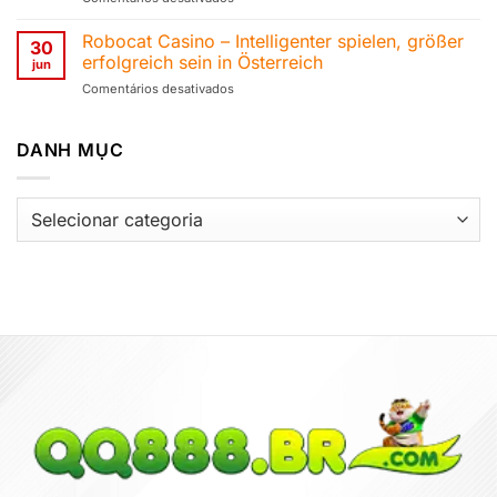
casinobonuser
App
NV
i
em
Casino
Robocat Casino – Intelligenter spielen, größer
Norge
Portugal
30
–
med
erfolgreich sein in Österreich
jun
Joacă
Robocat
Comentários desativados
em
responsabil
Casino
Robocat
și
Casino
distrează-
–
DANH MỤC
te
Intelligenter
de
spielen,
entertainment
größer
echitabilă
DANH
erfolgreich
în
MỤC
sein
România
in
Österreich