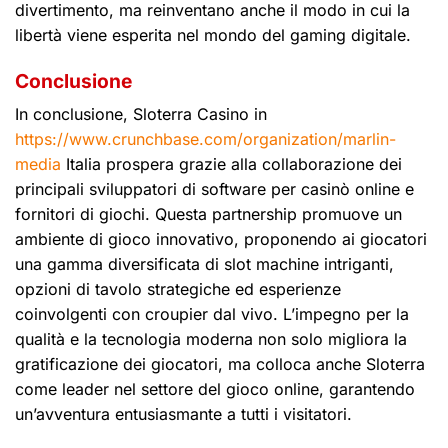
divertimento, ma reinventano anche il modo in cui la
libertà viene esperita nel mondo del gaming digitale.
Conclusione
In conclusione, Sloterra Casino in
https://www.crunchbase.com/organization/marlin-
media
Italia prospera grazie alla collaborazione dei
principali sviluppatori di software per casinò online e
fornitori di giochi. Questa partnership promuove un
ambiente di gioco innovativo, proponendo ai giocatori
una gamma diversificata di slot machine intriganti,
opzioni di tavolo strategiche ed esperienze
coinvolgenti con croupier dal vivo. L’impegno per la
qualità e la tecnologia moderna non solo migliora la
gratificazione dei giocatori, ma colloca anche Sloterra
come leader nel settore del gioco online, garantendo
un’avventura entusiasmante a tutti i visitatori.