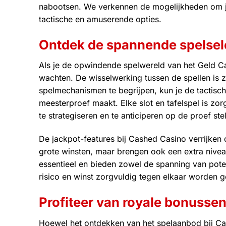
nabootsen. We verkennen de mogelijkheden om je
tactische en amuserende opties.
Ontdek de spannende spelsele
Als je de opwindende spelwereld van het Geld Cas
wachten. De wisselwerking tussen de spellen is 
spelmechanismen te begrijpen, kun je de tactisc
meesterproef maakt. Elke slot en tafelspel is 
te strategiseren en te anticiperen op de proef stel
De jackpot-features bij Cashed Casino verrijken 
grote winsten, maar brengen ook een extra nivea
essentieel en bieden zowel de spanning van poten
risico en winst zorgvuldig tegen elkaar worden 
Profiteer van royale bonusse
Hoewel het ontdekken van het spelaanbod bij C