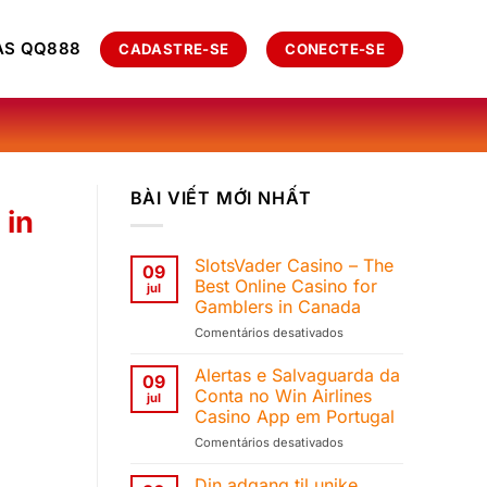
AS QQ888
CADASTRE-SE
CONECTE-SE
BÀI VIẾT MỚI NHẤT
 in
SlotsVader Casino – The
09
Best Online Casino for
jul
Gamblers in Canada
Comentários desativados
em
SlotsVader
Casino
Alertas e Salvaguarda da
09
–
Conta no Win Airlines
jul
The
Casino App em Portugal
Best
Comentários desativados
em
Online
Alertas
Casino
e
for
Din adgang til unike