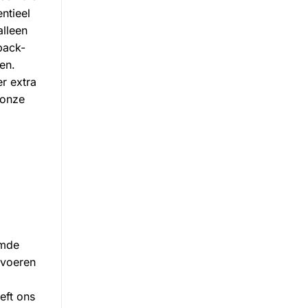
ntieel
alleen
back-
en.
r extra
 onze
rmde
itvoeren
eft ons