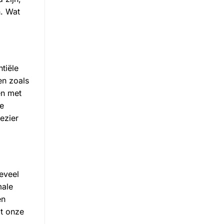
n. Wat
tiële
en zoals
en met
we
ezier
oeveel
male
en
at onze