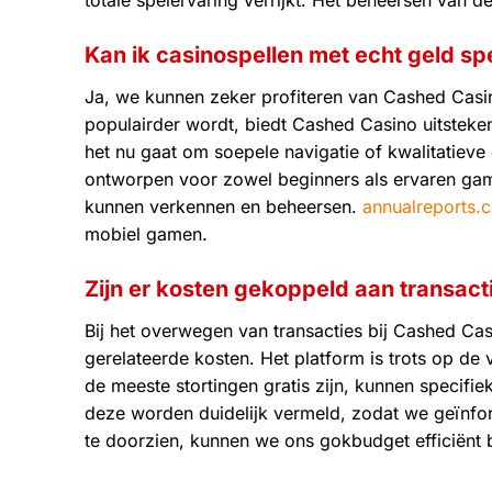
totale spelervaring verrijkt. Het beheersen van d
Kan ik casinospellen met echt geld sp
Ja, we kunnen zeker profiteren van Cashed Cas
populairder wordt, biedt Cashed Casino uitstek
het nu gaat om soepele navigatie of kwalitatiev
ontworpen voor zowel beginners als ervaren game
kunnen verkennen en beheersen.
annualreports.
mobiel gamen.
Zijn er kosten gekoppeld aan transact
Bij het overwegen van transacties bij Cashed Cas
gerelateerde kosten. Het platform is trots op de 
de meeste stortingen gratis zijn, kunnen specif
deze worden duidelijk vermeld, zodat we geïnf
te doorzien, kunnen we ons gokbudget efficiënt 