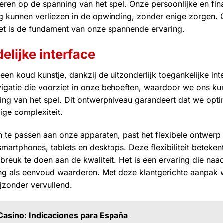
reren op de spanning van het spel. Onze persoonlijke en fin
ig kunnen verliezen in de opwinding, zonder enige zorgen. 
het is de fundament van onze spannende ervaring.
elijke interface
en koud kunstje, dankzij de uitzonderlijk toegankelijke int
igatie die voorziet in onze behoeften, waardoor we ons k
ing van het spel. Dit ontwerpniveau garandeert dat we opti
ige complexiteit.
 te passen aan onze apparaten, past het flexibele ontwerp
martphones, tablets en desktops. Deze flexibiliteit beteken
breuk te doen aan de kwaliteit. Het is een ervaring die naad
ing als eenvoud waarderen. Met deze klantgerichte aanpak 
ijzonder vervullend.
 Casino: Indicaciones para España