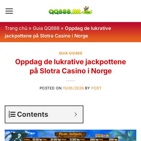
Skip
to
content
Trang chủ
»
Guia QQ888
»
Oppdag de lukrative
jackpottene på Slotra Casino i Norge
GUIA QQ888
Oppdag de lukrative jackpottene
på Slotra Casino i Norge
POSTED ON
15/05/2026
BY
POST
Contents