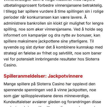
utbetalingsprosent forbedre vinnersjansene betraktelig.
I tillegg bør spillere vurdere å time spillingen sin i rolige
perioder når konkurransen kan være lavere. Å
administrere bankrollen sin klokt gir mulighet for lengre
spilling, noe som øker vinnersjansene. Ved å holde seg
informert om kampanjer og dra nytte av bonuser, kan
spillere maksimere jackpottene sine ytterligere. Til
syvende og sist dyrker det å kombinere kunnskap med
strategi en følelse av frihet og selvtillit, noe som baner
vei for potensielt innbringende resultater hos Sloterra
Casino.
Spilleranmeldelser: Jackpotvinnere
Mange spillere på Sloterra Casino har opplevd den
spennende spenningen ved å vinne jackpotten, noe
som gjør spillopplevelsene deres minneverdige.
Kundeuttalelser avslører gleden og forandringen disse