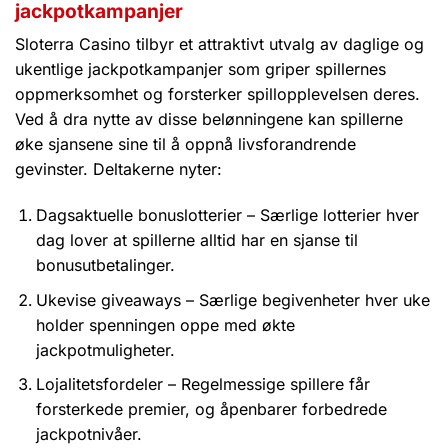
jackpotkampanjer
Sloterra Casino tilbyr et attraktivt utvalg av daglige og
ukentlige jackpotkampanjer som griper spillernes
oppmerksomhet og forsterker spillopplevelsen deres.
Ved å dra nytte av disse belønningene kan spillerne
øke sjansene sine til å oppnå livsforandrende
gevinster. Deltakerne nyter:
Dagsaktuelle bonuslotterier – Særlige lotterier hver
dag lover at spillerne alltid har en sjanse til
bonusutbetalinger.
Ukevise giveaways – Særlige begivenheter hver uke
holder spenningen oppe med økte
jackpotmuligheter.
Lojalitetsfordeler – Regelmessige spillere får
forsterkede premier, og åpenbarer forbedrede
jackpotnivåer.