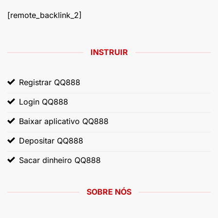
[remote_backlink_2]
INSTRUIR
Registrar QQ888
Login QQ888
Baixar aplicativo QQ888
Depositar QQ888
Sacar dinheiro QQ888
SOBRE NÓS