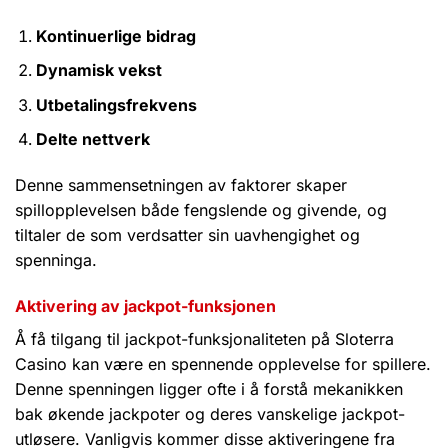
Kontinuerlige bidrag
Dynamisk vekst
Utbetalingsfrekvens
Delte nettverk
Denne sammensetningen av faktorer skaper
spillopplevelsen både fengslende og givende, og
tiltaler de som verdsatter sin uavhengighet og
spenninga.
Aktivering av jackpot-funksjonen
Å få tilgang til jackpot-funksjonaliteten på Sloterra
Casino kan være en spennende opplevelse for spillere.
Denne spenningen ligger ofte i å forstå mekanikken
bak økende jackpoter og deres vanskelige jackpot-
utløsere. Vanligvis kommer disse aktiveringene fra