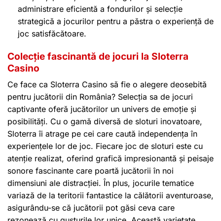
administrare eficientă a fondurilor și selecție
strategică a jocurilor pentru a păstra o experiență de
joc satisfăcătoare.
Colecție fascinantă de jocuri la Sloterra
Casino
Ce face ca Sloterra Casino să fie o alegere deosebită
pentru jucătorii din România? Selecția sa de jocuri
captivante oferă jucătorilor un univers de emoție și
posibilități. Cu o gamă diversă de sloturi inovatoare,
Sloterra îi atrage pe cei care caută independența în
experiențele lor de joc. Fiecare joc de sloturi este cu
atenție realizat, oferind grafică impresionantă și peisaje
sonore fascinante care poartă jucătorii în noi
dimensiuni ale distracției. În plus, jocurile tematice
variază de la teritorii fantastice la călătorii aventuroase,
asigurându-se că jucătorii pot găsi ceva care
rezonează cu gusturile lor unice. Această varietate