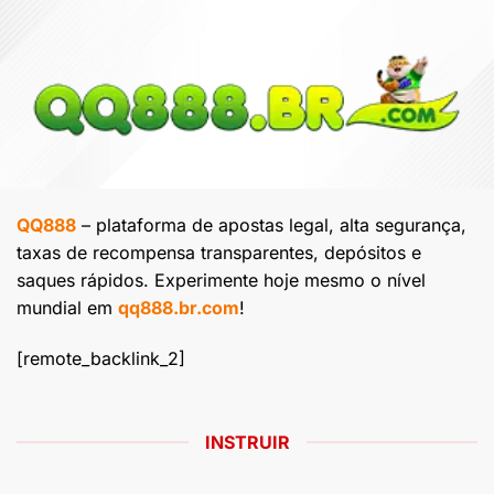
QQ888
– plataforma de apostas legal, alta segurança,
taxas de recompensa transparentes, depósitos e
saques rápidos. Experimente hoje mesmo o nível
mundial em
qq888.br.com
!
[remote_backlink_2]
INSTRUIR