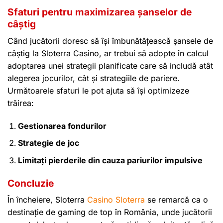
Sfaturi pentru maximizarea șanselor de
câștig
Când jucătorii doresc să își îmbunătățească șansele de
câștig la Sloterra Casino, ar trebui să adopte în calcul
adoptarea unei strategii planificate care să includă atât
alegerea jocurilor, cât și strategiile de pariere.
Următoarele sfaturi le pot ajuta să își optimizeze
trăirea:
Gestionarea fondurilor
Strategie de joc
Limitați pierderile din cauza pariurilor impulsive
Concluzie
În încheiere, Sloterra
Casino Sloterra
se remarcă ca o
destinație de gaming de top în România, unde jucătorii