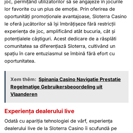
joc, permițând utilizatorilor să se angajeze în jocurile
lor favorite cu un plus de emoție. Prin oferirea de
oportunități promoționale avantajoase, Sloterra Casino
le oferă jucătorilor să își îmbrățișeze fără restricții
experiența de joc, amplificând atât bucuria, cât și
potențialele câștiguri. Acest dedicare de a răsplăti
comunitatea sa diferențiază Sloterra, cultivând un
spațiu în care entuziasmul se îmbină fără efort cu
oportunitatea.
Xem thêm:
Spinania Casino Navigatie Prestatie
Regelmatige Gebruikersbeoordeling uit
Vlaanderen
Experiența dealerului live
Odată cu apariția tehnologiei de vârf, experiența
dealerului live de la Sloterra Casino îi scufundă pe