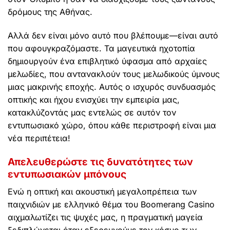
δρόμους της Αθήνας.
Αλλά δεν είναι μόνο αυτό που βλέπουμε—είναι αυτό
που αφουγκραζόμαστε. Τα μαγευτικά ηχοτοπία
δημιουργούν ένα επιβλητικό ύφασμα από αρχαίες
μελωδίες, που αντανακλούν τους μελωδικούς ύμνους
μιας μακρινής εποχής. Αυτός ο ισχυρός συνδυασμός
οπτικής και ήχου ενισχύει την εμπειρία μας,
κατακλύζοντάς μας εντελώς σε αυτόν τον
εντυπωσιακό χώρο, όπου κάθε περιστροφή είναι μια
νέα περιπέτεια!
Απελευθερώστε τις δυνατότητες των
εντυπωσιακών μπόνους
Ενώ η οπτική και ακουστική μεγαλοπρέπεια των
παιχνιδιών με ελληνικό θέμα του Boomerang Casino
αιχμαλωτίζει τις ψυχές μας, η πραγματική μαγεία
ξεδιπλώνεται όταν εξερευνούμε τον κόσμο των