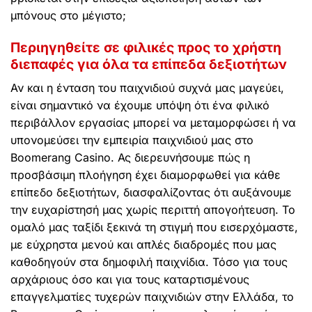
μπόνους στο μέγιστο;
Περιηγηθείτε σε φιλικές προς το χρήστη
διεπαφές για όλα τα επίπεδα δεξιοτήτων
Αν και η ένταση του παιχνιδιού συχνά μας μαγεύει,
είναι σημαντικό να έχουμε υπόψη ότι ένα φιλικό
περιβάλλον εργασίας μπορεί να μεταμορφώσει ή να
υπονομεύσει την εμπειρία παιχνιδιού μας στο
Boomerang Casino. Ας διερευνήσουμε πώς η
προσβάσιμη πλοήγηση έχει διαμορφωθεί για κάθε
επίπεδο δεξιοτήτων, διασφαλίζοντας ότι αυξάνουμε
την ευχαρίστησή μας χωρίς περιττή απογοήτευση. Το
ομαλό μας ταξίδι ξεκινά τη στιγμή που εισερχόμαστε,
με εύχρηστα μενού και απλές διαδρομές που μας
καθοδηγούν στα δημοφιλή παιχνίδια. Τόσο για τους
αρχάριους όσο και για τους καταρτισμένους
επαγγελματίες τυχερών παιχνιδιών στην Ελλάδα, το