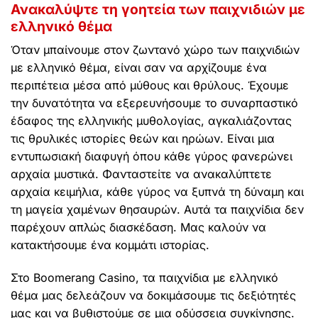
Ανακαλύψτε τη γοητεία των παιχνιδιών με
ελληνικό θέμα
Όταν μπαίνουμε στον ζωντανό χώρο των παιχνιδιών
με ελληνικό θέμα, είναι σαν να αρχίζουμε ένα
περιπέτεια μέσα από μύθους και θρύλους. Έχουμε
την δυνατότητα να εξερευνήσουμε το συναρπαστικό
έδαφος της ελληνικής μυθολογίας, αγκαλιάζοντας
τις θρυλικές ιστορίες θεών και ηρώων. Είναι μια
εντυπωσιακή διαφυγή όπου κάθε γύρος φανερώνει
αρχαία μυστικά. Φανταστείτε να ανακαλύπτετε
αρχαία κειμήλια, κάθε γύρος να ξυπνά τη δύναμη και
τη μαγεία χαμένων θησαυρών. Αυτά τα παιχνίδια δεν
παρέχουν απλώς διασκέδαση. Μας καλούν να
κατακτήσουμε ένα κομμάτι ιστορίας.
Στο Boomerang Casino, τα παιχνίδια με ελληνικό
θέμα μας δελεάζουν να δοκιμάσουμε τις δεξιότητές
μας και να βυθιστούμε σε μια οδύσσεια συγκίνησης.