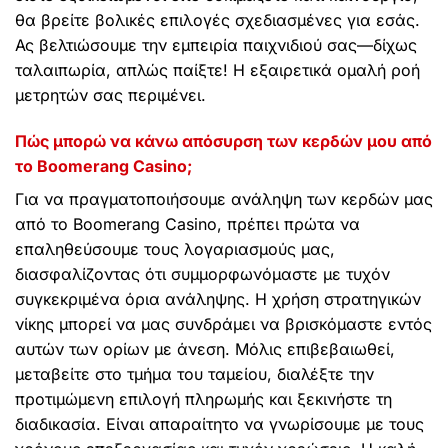
θα βρείτε βολικές επιλογές σχεδιασμένες για εσάς.
Ας βελτιώσουμε την εμπειρία παιχνιδιού σας—δίχως
ταλαιπωρία, απλώς παίξτε! Η εξαιρετικά ομαλή ροή
μετρητών σας περιμένει.
Πώς μπορώ να κάνω απόσυρση των κερδών μου από
το Boomerang Casino;
Για να πραγματοποιήσουμε ανάληψη των κερδών μας
από το Boomerang Casino, πρέπει πρώτα να
επαληθεύσουμε τους λογαριασμούς μας,
διασφαλίζοντας ότι συμμορφωνόμαστε με τυχόν
συγκεκριμένα όρια ανάληψης. Η χρήση στρατηγικών
νίκης μπορεί να μας συνδράμει να βρισκόμαστε εντός
αυτών των ορίων με άνεση. Μόλις επιβεβαιωθεί,
μεταβείτε στο τμήμα του ταμείου, διαλέξτε την
προτιμώμενη επιλογή πληρωμής και ξεκινήστε τη
διαδικασία. Είναι απαραίτητο να γνωρίσουμε με τους