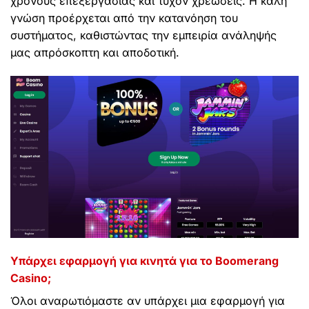
χρόνους επεξεργασίας και τυχόν χρεώσεις. Η καλή
γνώση προέρχεται από την κατανόηση του
συστήματος, καθιστώντας την εμπειρία ανάληψής
μας απρόσκοπτη και αποδοτική.
Υπάρχει εφαρμογή για κινητά για το Boomerang
Casino;
Όλοι αναρωτιόμαστε αν υπάρχει μια εφαρμογή για